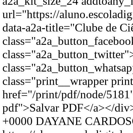
+0000
DAYANE CARDOSO