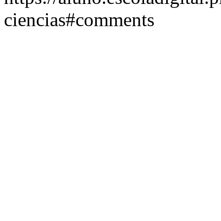
ciencias#comments