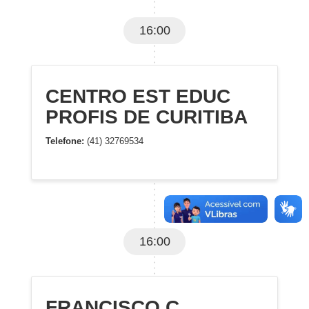
16:00
CENTRO EST EDUC
PROFIS DE CURITIBA
Telefone:
(41) 32769534
16:00
FRANCISCO C