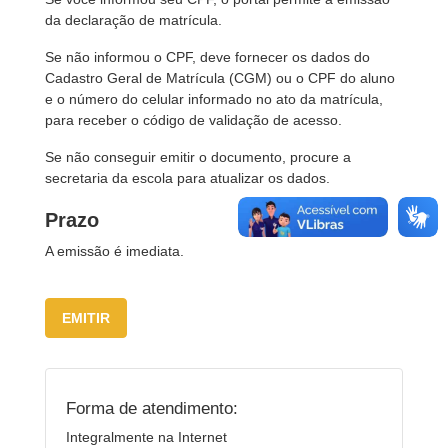
da declaração de matrícula.
Se não informou o CPF, deve fornecer os dados do
Cadastro Geral de Matrícula (CGM) ou o CPF do aluno
e o número do celular informado no ato da matrícula,
para receber o código de validação de acesso.
Se não conseguir emitir o documento, procure a
secretaria da escola para atualizar os dados.
Prazo
A emissão é imediata.
EMITIR
Forma de atendimento:
Integralmente na Internet