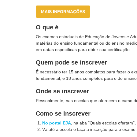
MAIS INFORMAÇÕES
O que é
Os exames estaduais de Educação de Jovens e Adult
matérias do ensino fundamental ou do ensino médio.
em datas específicas para obter sua certificação.
Quem pode se inscrever
É necessário ter 15 anos completos para fazer o ex
fundamental, e 18 anos completos para o do ensino
Onde se inscrever
Pessoalmente, nas escolas que oferecem o curso d
Como se inscrever
No portal EJA
, na aba "Quais escolas ofertam",
Vá até a escola e faça a inscrição para o exame.