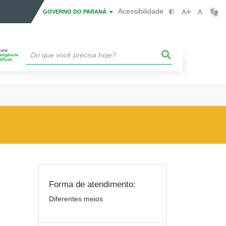
Acessibilidade
GOVERNO DO PARANÁ
Forma de atendimento:
Diferentes meios