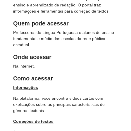
ensino e aprendizado de redação. O portal traz
informações e ferramentas para correção de textos.
Quem pode acessar
Professores de Língua Portuguesa e alunos do ensino
fundamental e médio das escolas da rede pública
estadual.
Onde acessar
Na internet.
Como acessar
Informações
Na plataforma, você encontra vídeos curtos com
explicações sobre as principais características de
gêneros textuais.
Correções de textos