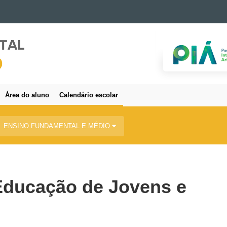
Área do aluno
Calendário escolar
ENSINO FUNDAMENTAL E MÉDIO
 Educação de Jovens e