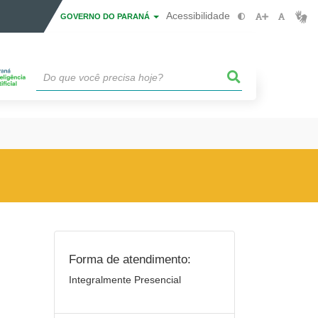
Acessibilidade
GOVERNO DO PARANÁ
Forma de atendimento:
Integralmente Presencial