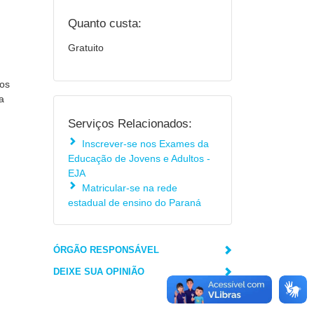
Quanto custa:
Gratuito
dos
a
Serviços Relacionados:
Inscrever-se nos Exames da
Educação de Jovens e Adultos -
EJA
Matricular-se na rede
estadual de ensino do Paraná
ÓRGÃO RESPONSÁVEL
DEIXE SUA OPINIÃO