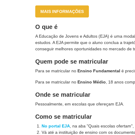
MAIS INFORMAÇÕES
O que é
A Educação de Jovens e Adultos (EJA) é uma modal
estudos. A EJA permite que o aluno conclua a traje
conseguir melhores oportunidades no mercado de t
Quem pode se matricular
Para se matricular no
Ensino Fundamental
é preci
Para se matricular no
Ensino Médio
, 18 anos comp
Onde se matricular
Pessoalmente, em escolas que ofereçam EJA.
Como se matricular
No portal EJA
, na aba "Quais escolas ofertam"
Vá até a instituição de ensino com os documentos