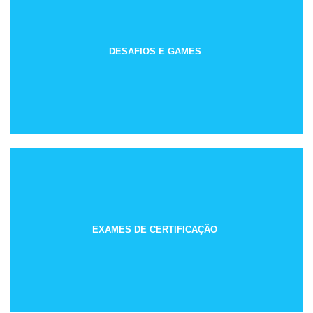
DESAFIOS E GAMES
EXAMES DE CERTIFICAÇÃO