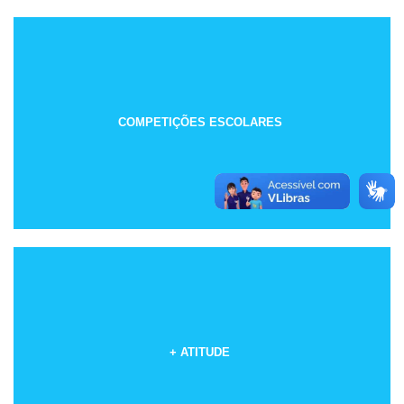
COMPETIÇÕES ESCOLARES
+ ATITUDE