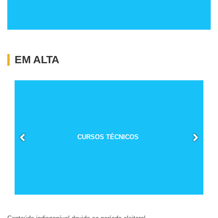
EM ALTA
CURSOS TÉCNICOS