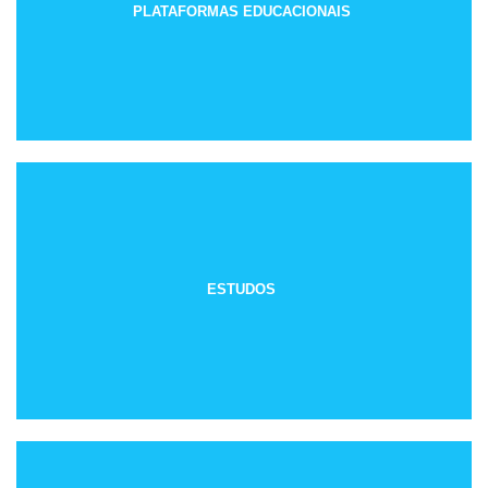
PLATAFORMAS EDUCACIONAIS
ESTUDOS