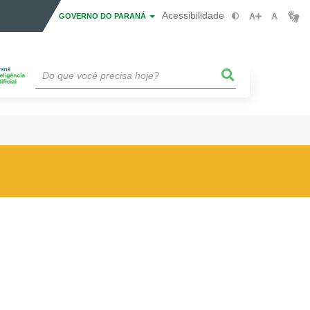
Acessibilidade
GOVERNO DO PARANÁ