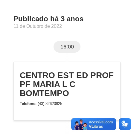
Publicado há 3 anos
11 de Outubro de 2022
16:00
CENTRO EST ED PROF
PF MARIA L C
BOMTEMPO
Telefone:
(43) 32620925