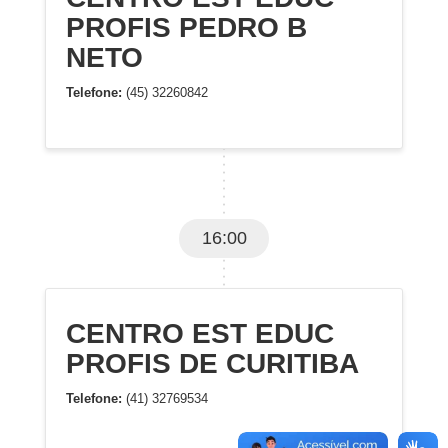
PROFIS PEDRO B
NETO
Telefone:
(45) 32260842
16:00
CENTRO EST EDUC
PROFIS DE CURITIBA
Telefone:
(41) 32769534