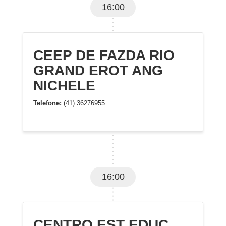
16:00
CEEP DE FAZDA RIO
GRAND EROT ANG
NICHELE
Telefone:
(41) 36276955
16:00
CENTRO EST EDUC