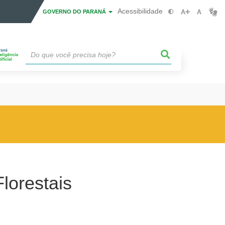
Acessibilidade
GOVERNO DO PARANÁ
lorestais