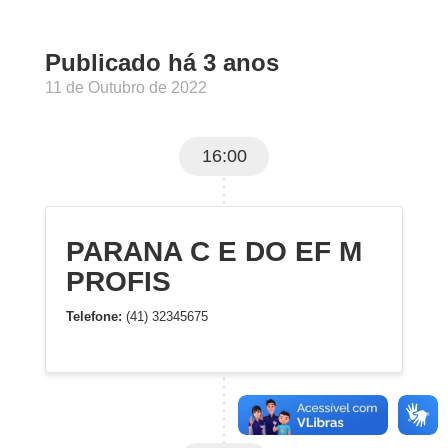
Publicado há 3 anos
11 de Outubro de 2022
16:00
PARANA C E DO EF M
PROFIS
Telefone:
(41) 32345675