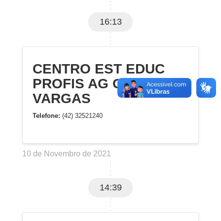
16:13
CENTRO EST EDUC
PROFIS AG GETULIO
VARGAS
Telefone:
(42) 32521240
10 de Novembro de 2021
14:39