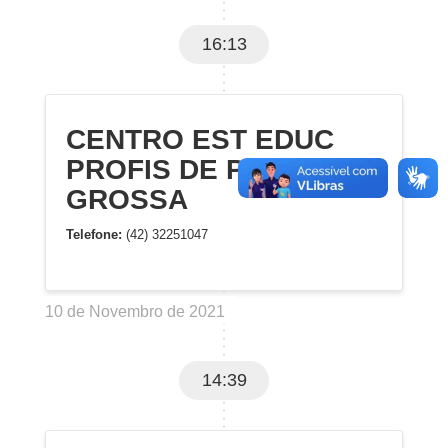
16:13
CENTRO EST EDUC
PROFIS DE PONTA
GROSSA
Telefone:
(42) 32251047
10 de Novembro de 2021
14:39