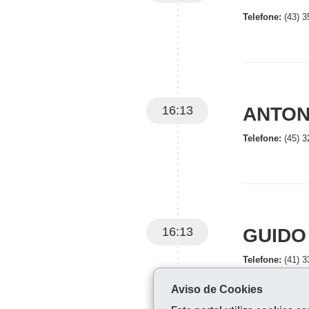
Telefone:
(43) 3
16:13
ANTON
Telefone:
(45) 3
16:13
GUIDO
Telefone:
(41) 3
Aviso de Cookies