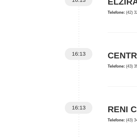
16:13
ELZIRA
Telefone:
(42) 3
16:13
CENTR
Telefone:
(43) 3
16:13
RENI 
Telefone:
(43) 3