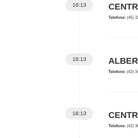
16:13
CENTR
Telefone:
(45) 3
16:13
ALBER
Telefone:
(42) 3
16:13
CENTR
Telefone:
(42) 3