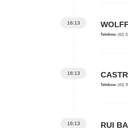
16:13
WOLFF
Telefone:
(42) 3
16:13
CASTR
Telefone:
(43) 3
16:13
RUI B