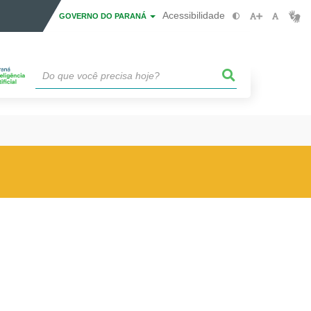
Acessibilidade
GOVERNO DO PARANÁ