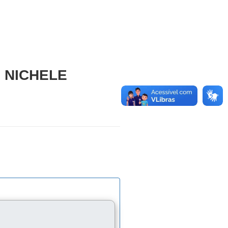
 NICHELE