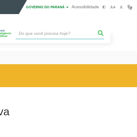
Acessibilidade
GOVERNO DO PARANÁ
va