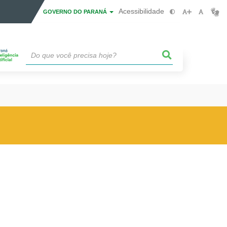
Acessibilidade
GOVERNO DO PARANÁ