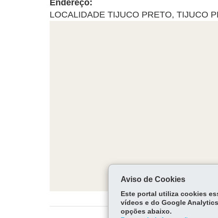
Endereço:
LOCALIDADE TIJUCO PRETO
,
TIJUCO 
Aviso de Cookies
Este portal utiliza cookies 
vídeos e do Google Analytics
opções abaixo.