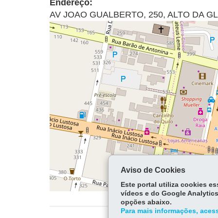
Endereço:
AV JOAO GUALBERTO, 250
,
ALTO DA G
Aviso de Cookies
Este portal utiliza cookies 
vídeos e do Google Analytics
opções abaixo.
Para mais informações, acess