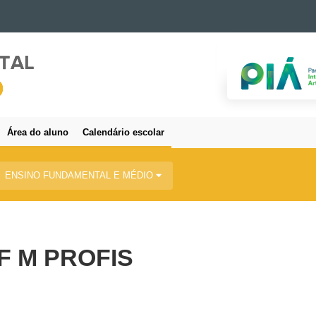
Área do aluno
Calendário escolar
ENSINO FUNDAMENTAL E MÉDIO
F M PROFIS