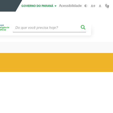
Acessibilidade
GOVERNO DO PARANÁ