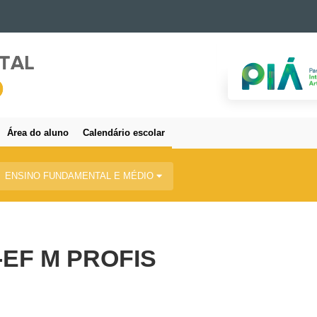
Área do aluno
Calendário escolar
ENSINO FUNDAMENTAL E MÉDIO
-EF M PROFIS