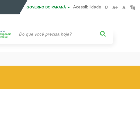
Acessibilidade
GOVERNO DO PARANÁ