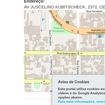
Endereço:
AV JUSCELINO KUBITSCHECK, 2372
,
C
Aviso de Cookies
Este portal utiliza cookies 
vídeos e do Google Analytics
opções abaixo.
Para mais informações, acess