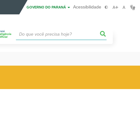
Acessibilidade
GOVERNO DO PARANÁ