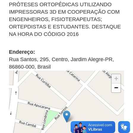
PRÓTESES ORTOPÉDICAS UTILIZANDO
IMPRESSORAS 3D EM COOPERAÇÃO COM
ENGENHEIROS, FISIOTERAPEUTAS;
ORTEPDISTAS E ESTUDANTES. DESTAQUE
NA HORA DO CÓDIGO 2016
Endereço:
Rua Santos, 295
,
Centro
,
Jardim Alegre
-
PR
,
86860-000
,
Brasil
+
−