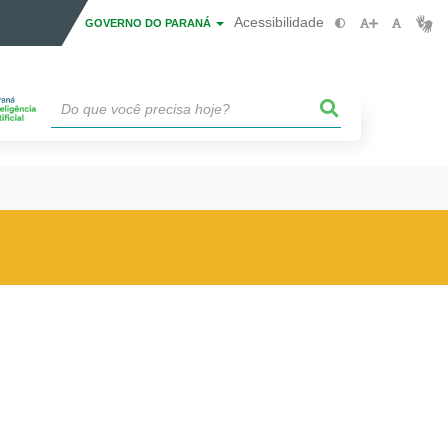
Acessibilidade
GOVERNO DO PARANÁ