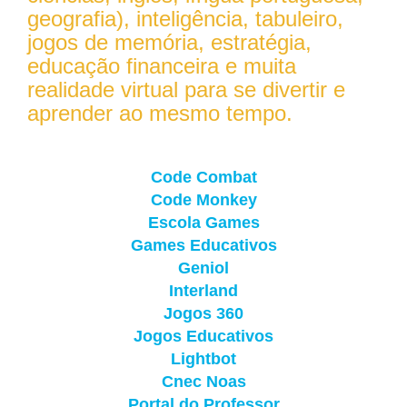
geografia), inteligência, tabuleiro,
jogos de memória, estratégia,
educação financeira e muita
realidade virtual para se divertir e
aprender ao mesmo tempo.
Code Combat
Code Monkey
Escola Games
Games Educativos
Geniol
Interland
Jogos 360
Jogos Educativos
Lightbot
Cnec Noas
Portal do Professor