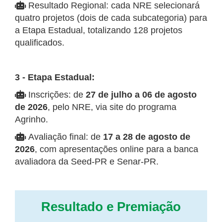
Resultado Regional: cada NRE selecionará
quatro projetos (dois de cada subcategoria) para
a Etapa Estadual, totalizando 128 projetos
qualificados.
3 - Etapa Estadual:
Inscrições: de
27 de julho a 06 de agosto
de 2026
, pelo NRE, via site do programa
Agrinho.
Avaliação final: de
17 a 28 de agosto de
2026
, com apresentações online para a banca
avaliadora da Seed-PR e Senar-PR.
Resultado e Premiação