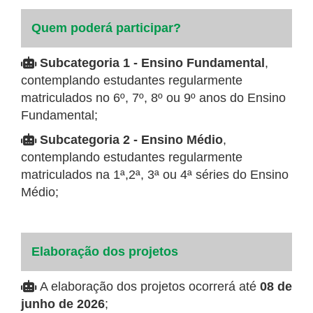
Quem poderá participar?
Subcategoria 1 - Ensino Fundamental
,
contemplando estudantes regularmente
matriculados no 6º, 7º, 8º ou 9º anos do Ensino
Fundamental;
Subcategoria 2 - Ensino Médio
,
contemplando estudantes regularmente
matriculados na 1ª,2ª, 3ª ou 4ª séries do Ensino
Médio;
Elaboração dos projetos
A elaboração dos projetos ocorrerá até
08 de
junho de 2026
;