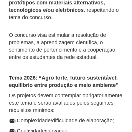
protótipos com materiais alternativos,
tecnológicos e/ou eletrônicos
, respeitando o
tema do concurso.
O concurso visa estimular a resolução de
problemas, a aprendizagem científica, o
sentimento de pertencimento e a cooperação
entre os estudantes da rede estadual.
Tema 2026: “Agro forte, futuro sustentável:
equilíbrio entre produção e meio ambiente”
Os projetos devem contemplar obrigatoriamente
este tema e serão avaliados pelos seguintes
requisitos mínimos:
Complexidade/dificuldade de elaboração;
Criatividade/inovação;