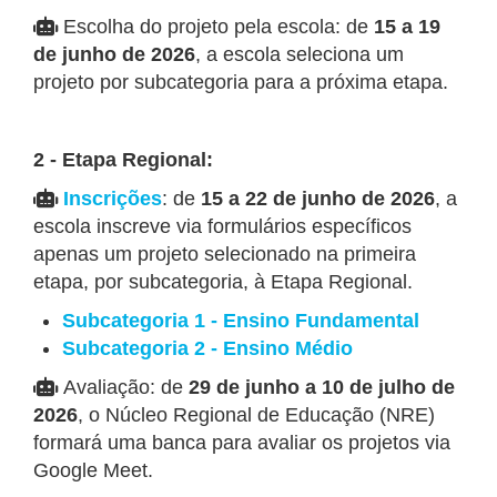
Escolha do projeto pela escola: de
15 a 19
de junho de 2026
, a escola seleciona um
projeto por subcategoria para a próxima etapa.
2 - Etapa Regional:
Inscrições
: de
15 a 22 de junho de 2026
, a
escola inscreve via formulários específicos
apenas um projeto selecionado na primeira
etapa, por subcategoria, à Etapa Regional.
Subcategoria 1 - Ensino Fundamental
Subcategoria 2 - Ensino Médio
Avaliação: de
29 de junho a 10 de julho de
2026
, o Núcleo Regional de Educação (NRE)
formará uma banca para avaliar os projetos via
Google Meet.