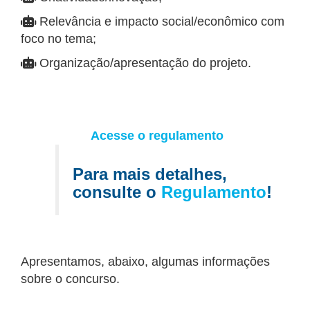
Relevância e impacto social/econômico com
foco no tema;
Organização/apresentação do projeto.
Acesse o regulamento
Para mais detalhes,
consulte o
Regulamento
!
Apresentamos, abaixo, algumas informações
sobre o concurso.