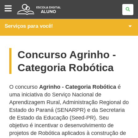
CONEXÃO
ALUNO
Serviços para você!
Concurso Agrinho -
Categoria Robótica
O concurso
Agrinho - Categoria Robótica
é
uma iniciativa do Serviço Nacional de
Aprendizagem Rural, Administração Regional do
Estado do Paraná (SENARPR) e da Secretaria
de Estado da Educação (Seed-PR). Seu
objetivo é incentivar o desenvolvimento de
projetos de Robótica aplicados à construção de