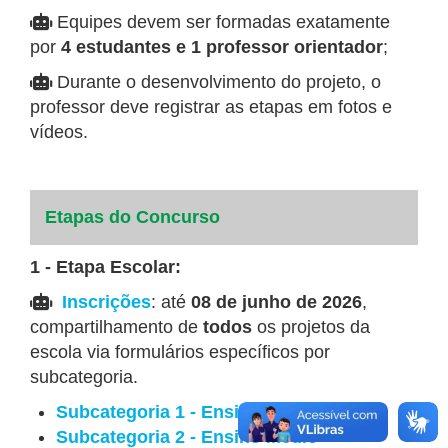
Equipes devem ser formadas exatamente
por
4 estudantes e 1 professor orientador
;
Durante o desenvolvimento do projeto, o
professor deve registrar as etapas em fotos e
vídeos.
Etapas do Concurso
1 - Etapa Escolar:
Inscrições
: até
08 de junho de 2026
,
compartilhamento de
todos
os projetos da
escola via formulários específicos por
subcategoria.
Subcategoria 1 - Ensino Fundamental
Subcategoria 2 - Ensino Médio