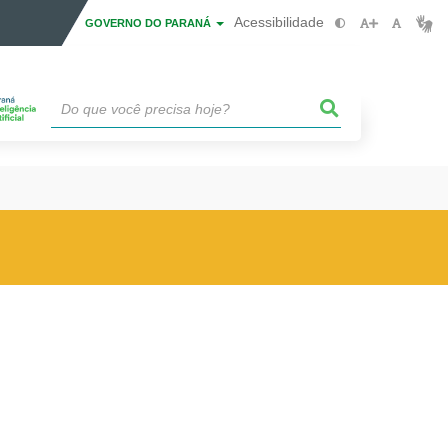
Acessibilidade
GOVERNO DO PARANÁ