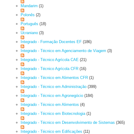
Mandarim
(1)
Polonês
(2)
Português
(18)
Ucraniano
(3)
Integrado - Formação Docentes EF
(186)
Integrado - Técnico em Agenciamento de Viagem
(3)
Integrado - Técnico Agrícola CAE
(21)
Integrado - Técnico Agrícola CFR
(16)
Integrado - Técnico em Alimentos CFR
(1)
Integrado - Técnico em Administração
(399)
Integrado - Técnico em Agronegócio
(184)
Integrado - Técnico em Alimentos
(4)
Integrado - Técnico em Biotecnologia
(1)
Integrado - Técnico em Desenvolvimento de Sistemas
(365)
Integrado - Técnico em Edificações
(11)