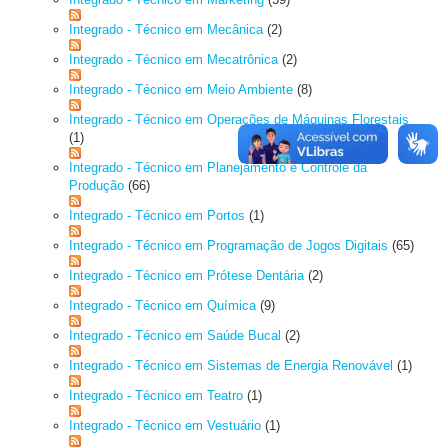
Integrado - Técnico em Mecânica
(2)
Integrado - Técnico em Mecatrônica
(2)
Integrado - Técnico em Meio Ambiente
(8)
Integrado - Técnico em Operações de Máquinas Florestais
(1)
Integrado - Técnico em Planejamento e Controle da
Produção
(66)
Integrado - Técnico em Portos
(1)
Integrado - Técnico em Programação de Jogos Digitais
(65)
Integrado - Técnico em Prótese Dentária
(2)
Integrado - Técnico em Química
(9)
Integrado - Técnico em Saúde Bucal
(2)
Integrado - Técnico em Sistemas de Energia Renovável
(1)
Integrado - Técnico em Teatro
(1)
Integrado - Técnico em Vestuário
(1)