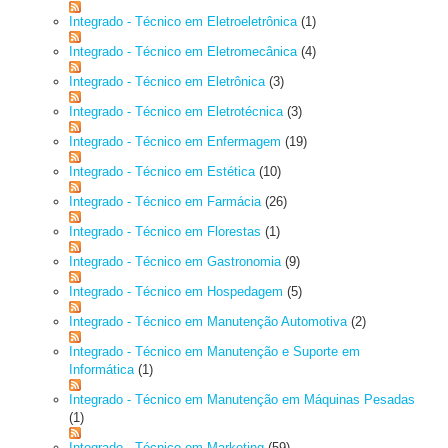
Integrado - Técnico em Eletroeletrônica
(1)
Integrado - Técnico em Eletromecânica
(4)
Integrado - Técnico em Eletrônica
(3)
Integrado - Técnico em Eletrotécnica
(3)
Integrado - Técnico em Enfermagem
(19)
Integrado - Técnico em Estética
(10)
Integrado - Técnico em Farmácia
(26)
Integrado - Técnico em Florestas
(1)
Integrado - Técnico em Gastronomia
(9)
Integrado - Técnico em Hospedagem
(5)
Integrado - Técnico em Manutenção Automotiva
(2)
Integrado - Técnico em Manutenção e Suporte em
Informática
(1)
Integrado - Técnico em Manutenção em Máquinas Pesadas
(1)
Integrado - Técnico em Marketing
(59)