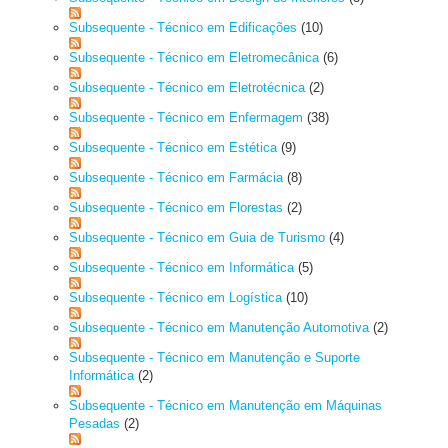
Subsequente - Técnico em Edificações
(10)
Subsequente - Técnico em Eletromecânica
(6)
Subsequente - Técnico em Eletrotécnica
(2)
Subsequente - Técnico em Enfermagem
(38)
Subsequente - Técnico em Estética
(9)
Subsequente - Técnico em Farmácia
(8)
Subsequente - Técnico em Florestas
(2)
Subsequente - Técnico em Guia de Turismo
(4)
Subsequente - Técnico em Informática
(5)
Subsequente - Técnico em Logística
(10)
Subsequente - Técnico em Manutenção Automotiva
(2)
Subsequente - Técnico em Manutenção e Suporte
Informática
(2)
Subsequente - Técnico em Manutenção em Máquinas
Pesadas
(2)