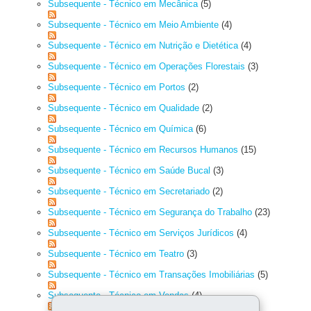
Subsequente - Técnico em Mecânica
(5)
Subsequente - Técnico em Meio Ambiente
(4)
Subsequente - Técnico em Nutrição e Dietética
(4)
Subsequente - Técnico em Operações Florestais
(3)
Subsequente - Técnico em Portos
(2)
Subsequente - Técnico em Qualidade
(2)
Subsequente - Técnico em Química
(6)
Subsequente - Técnico em Recursos Humanos
(15)
Subsequente - Técnico em Saúde Bucal
(3)
Subsequente - Técnico em Secretariado
(2)
Subsequente - Técnico em Segurança do Trabalho
(23)
Subsequente - Técnico em Serviços Jurídicos
(4)
Subsequente - Técnico em Teatro
(3)
Subsequente - Técnico em Transações Imobiliárias
(5)
Subsequente - Técnico em Vendas
(4)