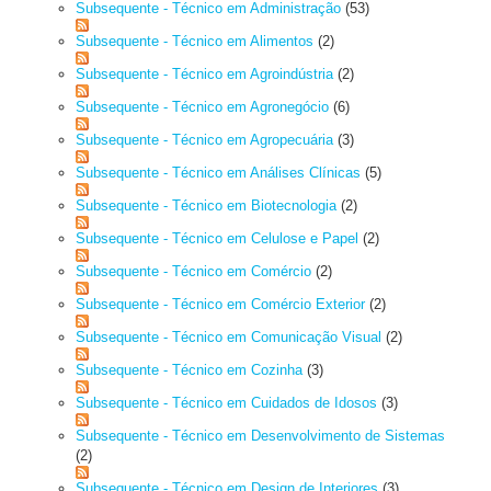
Subsequente - Técnico em Administração
(53)
Subsequente - Técnico em Alimentos
(2)
Subsequente - Técnico em Agroindústria
(2)
Subsequente - Técnico em Agronegócio
(6)
Subsequente - Técnico em Agropecuária
(3)
Subsequente - Técnico em Análises Clínicas
(5)
Subsequente - Técnico em Biotecnologia
(2)
Subsequente - Técnico em Celulose e Papel
(2)
Subsequente - Técnico em Comércio
(2)
Subsequente - Técnico em Comércio Exterior
(2)
Subsequente - Técnico em Comunicação Visual
(2)
Subsequente - Técnico em Cozinha
(3)
Subsequente - Técnico em Cuidados de Idosos
(3)
Subsequente - Técnico em Desenvolvimento de Sistemas
(2)
Subsequente - Técnico em Design de Interiores
(3)