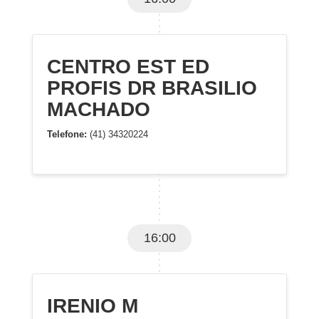
CENTRO EST ED
PROFIS DR BRASILIO
MACHADO
Telefone:
(41) 34320224
16:00
IRENIO M