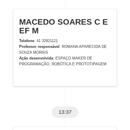
MACEDO SOARES C E
EF M
Telefone
: 41 32921121
Professor responsável
: ROMANA APARECIDA DE
SOUZA MORAIS
Ação desenvolvida
: ESPAÇO MAKER DE
PROGRAMAÇÃO, ROBÓTICA E PROTOTIPAGEM
13:37