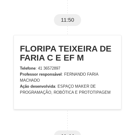
11:50
FLORIPA TEIXEIRA DE
FARIA C E EF M
Telefone
: 41 36572897
Professor responsável
: FERNANDO FARIA
MACHADO
Ação desenvolvida
: ESPAÇO MAKER DE
PROGRAMAÇÃO, ROBÓTICA E PROTOTIPAGEM