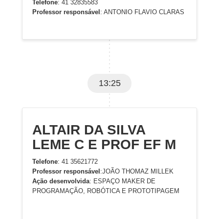
Telefone
: 41 32835583
Professor responsável
: ANTONIO FLAVIO CLARAS
13:25
ALTAIR DA SILVA
LEME C E PROF EF M
Telefone
: 41 35621772
Professor responsável
:JOÃO THOMAZ MILLEK
Ação desenvolvida
: ESPAÇO MAKER DE
PROGRAMAÇÃO, ROBÓTICA E PROTOTIPAGEM