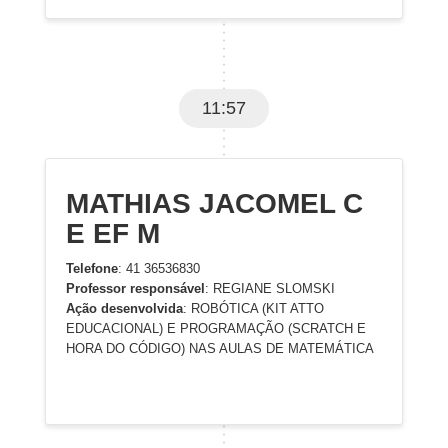
11:57
MATHIAS JACOMEL C
E EF M
Telefone
: 41 36536830
Professor responsável
: REGIANE SLOMSKI
Ação desenvolvida
: ROBÓTICA (KIT ATTO
EDUCACIONAL) E PROGRAMAÇÃO (SCRATCH E
HORA DO CÓDIGO) NAS AULAS DE MATEMÁTICA