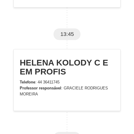
13:45
HELENA KOLODY C E
EM PROFIS
Telefone
: 44 36411745
Professor responsável
: GRACIELE RODRIGUES
MOREIRA