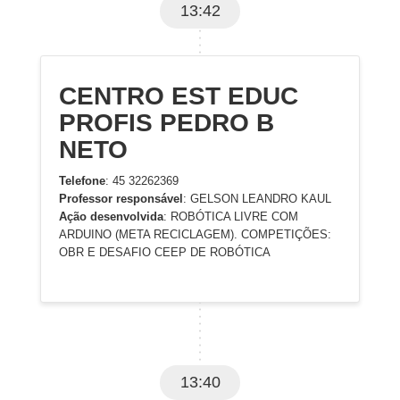
13:42
CENTRO EST EDUC
PROFIS PEDRO B
NETO
Telefone
: 45 32262369
Professor responsável
: GELSON LEANDRO KAUL
Ação desenvolvida
: ROBÓTICA LIVRE COM
ARDUINO (META RECICLAGEM). COMPETIÇÕES:
OBR E DESAFIO CEEP DE ROBÓTICA
13:40