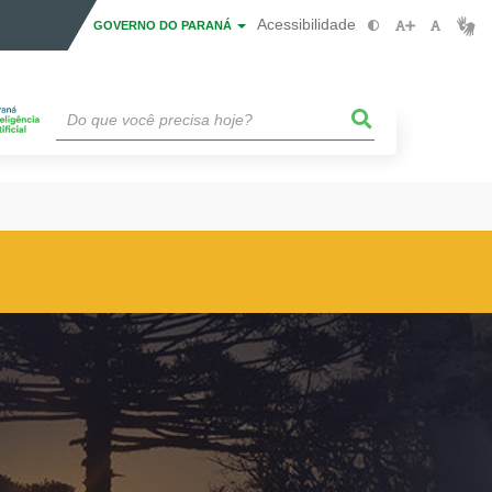
Acessibilidade
GOVERNO DO PARANÁ