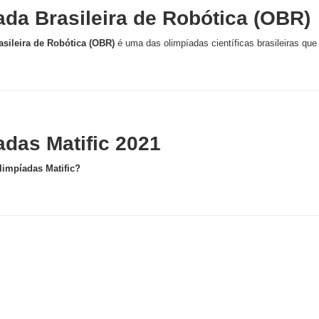
ada Brasileira de Robótica (OBR)
sileira de Robótica (OBR)
é uma das olimpíadas científicas brasileiras que 
adas Matific 2021
limpíadas Matific?