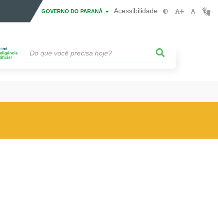
Acessibilidade
GOVERNO DO PARANÁ