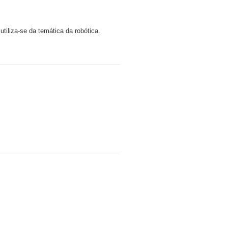
utiliza-se da temática da robótica.