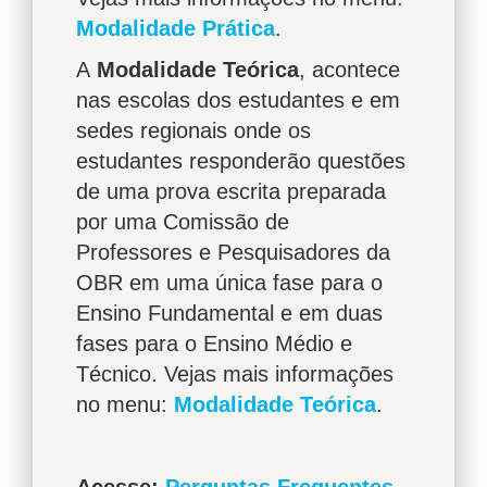
Modalidade Prática
.
A
Modalidade Teórica
, acontece
nas escolas dos estudantes e em
sedes regionais onde os
estudantes responderão questões
de uma prova escrita preparada
por uma Comissão de
Professores e Pesquisadores da
OBR em uma única fase para o
Ensino Fundamental e em duas
fases para o Ensino Médio e
Técnico. Vejas mais informações
no menu:
Modalidade Teórica
.