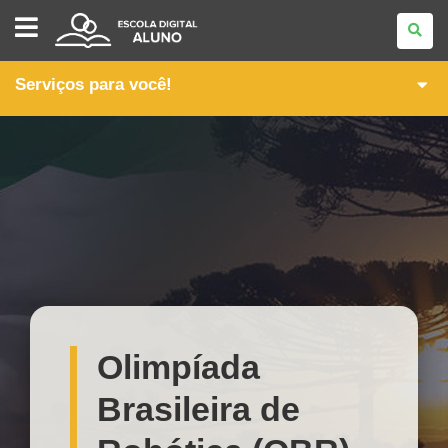
CONEXÃO
ALUNO
Serviços para você!
Olimpíada
Brasileira de