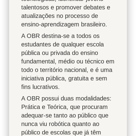
talentosos e promover debates e
atualizações no processo de
ensino-aprendizagem brasileiro.
A OBR destina-se a todos os
estudantes de qualquer escola
pública ou privada do ensino
fundamental, médio ou técnico em
todo o território nacional, e é uma
iniciativa pública, gratuita e sem
fins lucrativos.
A OBR possui duas modalidades:
Prática e Teórica, que procuram
adequar-se tanto ao público que
nunca viu robótica quanto ao
público de escolas que já têm