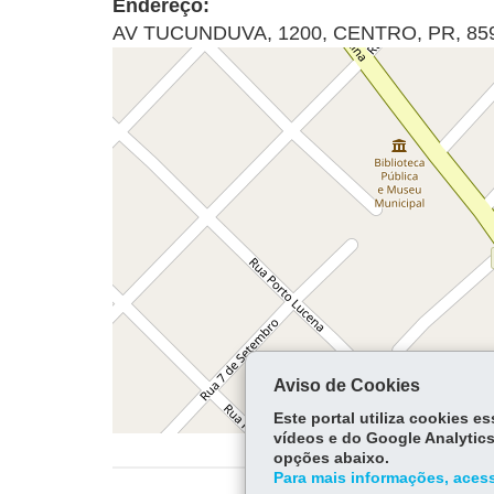
Endereço:
AV TUCUNDUVA, 1200
,
CENTRO
,
PR
,
85
Aviso de Cookies
Este portal utiliza cookies 
vídeos e do Google Analytics
opções abaixo.
Para mais informações, acess