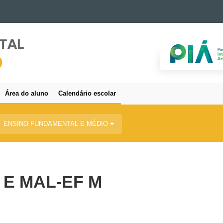
Área do aluno
Calendário escolar
ENSINO FUNDAMENTAL E MÉDIO
 E MAL-EF M