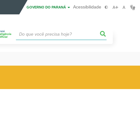
Acessibilidade
GOVERNO DO PARANÁ