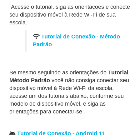
Acesse o tutorial, siga as orientações e conecte
seu dispositivo móvel à Rede Wi-Fi de sua
escola.
Tutorial de Conexão - Método
Padrão
Se mesmo seguindo as orientações do
Tutorial
Método Padrão
você não consiga conectar seu
dispositivo móvel à Rede Wi-Fi da escola,
acesse um dos tutoriais abaixo, conforme seu
modelo de dispositivo móvel, e siga as
orientações para conectar-se.
Tutorial de Conexão - Android 11