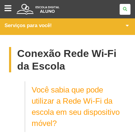
CONEXÃO
ALUNO
Serviços para você!
Conexão Rede Wi-Fi
da Escola
Você sabia que pode
utilizar a Rede Wi-Fi da
escola em seu dispositivo
móvel?