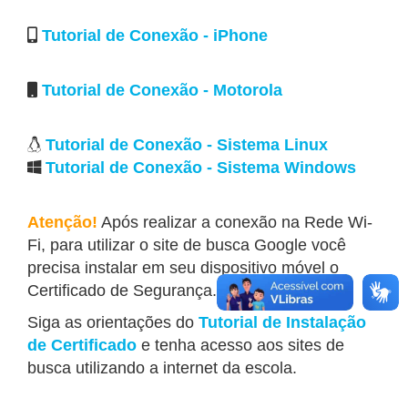
Tutorial de Conexão - iPhone
Tutorial de Conexão - Motorola
Tutorial de Conexão - Sistema Linux
Tutorial de Conexão - Sistema Windows
Atenção!
Após realizar a conexão na Rede Wi-
Fi, para utilizar o site de busca Google você
precisa instalar em seu dispositivo móvel o
Certificado de Segurança.
Siga as orientações do
Tutorial de Instalação
de Certificado
e tenha acesso aos sites de
busca utilizando a internet da escola.