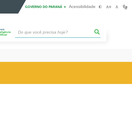
Acessibilidade
GOVERNO DO PARANÁ