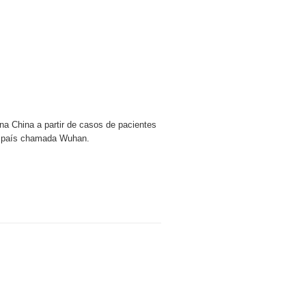
 na China a partir de casos de pacientes
 país chamada Wuhan.