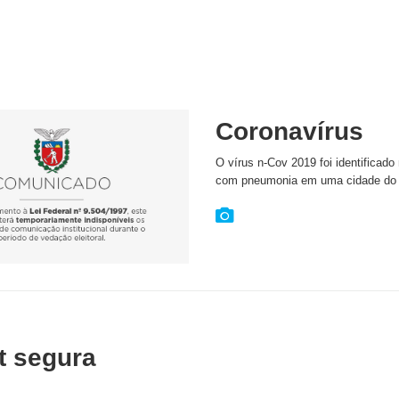
Coronavírus
O vírus n-Cov 2019 foi identificado
com pneumonia em uma cidade do
t segura